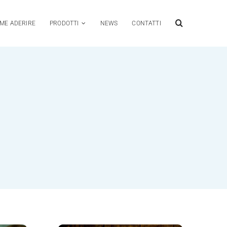
ME ADERIRE
PRODOTTI
NEWS
CONTATTI