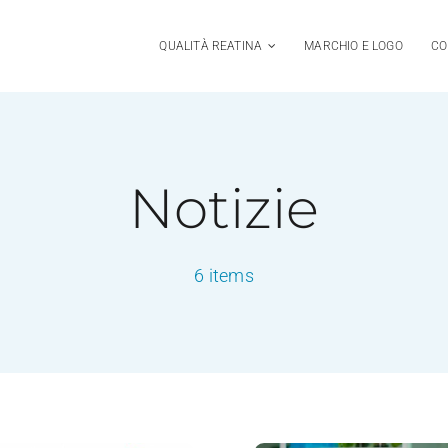
QUALITÀ REATINA
MARCHIO E LOGO
CO
Notizie
6 items