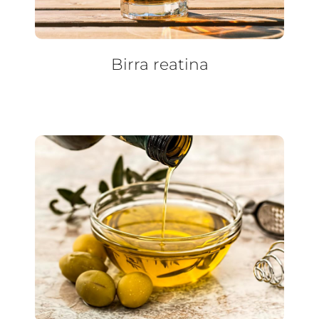
Birra reatina