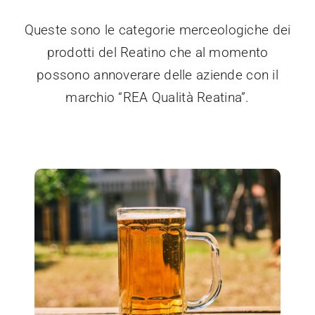
NEWS
Queste sono le categorie merceologiche dei
CONTATTI
prodotti del Reatino che al momento
possono annoverare delle aziende con il
marchio “REA Qualità Reatina”.