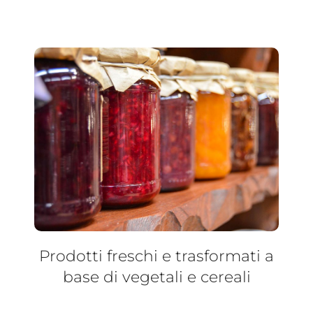
Prodotti freschi e trasformati a
base di vegetali e cereali