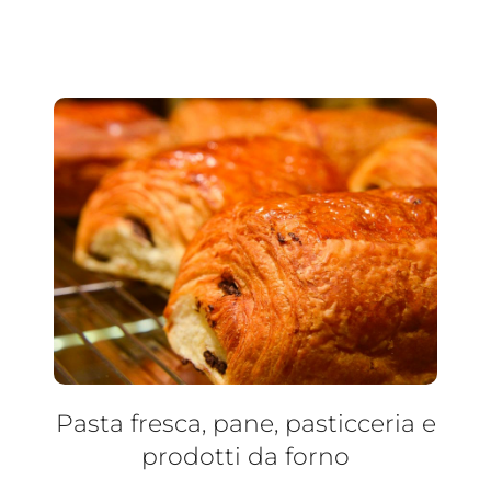
Pasta fresca, pane, pasticceria e
prodotti da forno