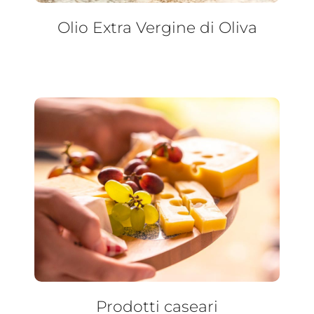
Olio Extra Vergine di Oliva
Prodotti caseari