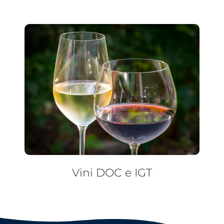
Vini DOC e IGT